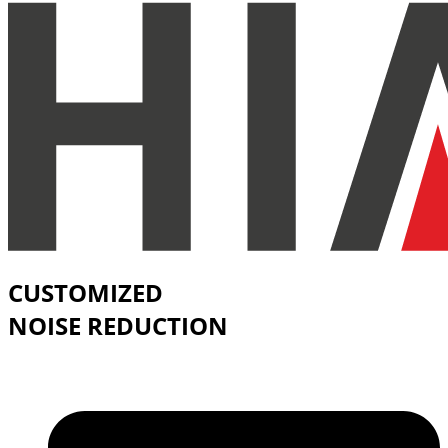
CUSTOMIZED
NOISE REDUCTION