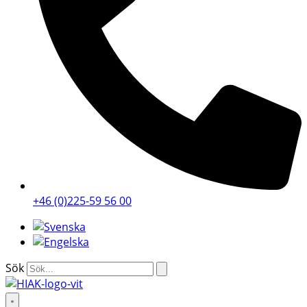
+46 (0)225-59 56 00
Sök