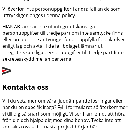
Vi överför inte personuppgifter i andra fall än de som
uttryckligen anges i denna policy.
HIAK AB lämnar inte ut integritetskänsliga
personuppgifter till tredje part om inte samtycke finns
eller om det inte är tvunget för att uppfylla förpliktelser
enligt lag och avtal. I de fall bolaget lämnar ut
integritetskänsliga personuppgifter till tredje part finns
sekretesskydd mellan parterna.
Kontakta oss
Vill du veta mer om våra ljuddämpande lösningar eller
har du en specifik fråga? Fyll i formuläret så återkommer
vi till dig så snart som möjligt. Vi ser fram emot att höra
från dig och hjälpa dig med dina behov. Tveka inte att
kontakta oss – ditt nästa projekt börjar här!