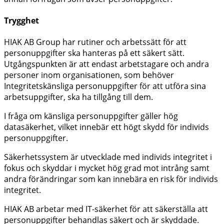
Trygghet
HIAK AB Group har rutiner och arbetssätt för att
personuppgifter ska hanteras på ett säkert sätt.
Utgångspunkten är att endast arbetstagare och andra
personer inom organisationen, som behöver
Integritetskänsliga personuppgifter för att utföra sina
arbetsuppgifter, ska ha tillgång till dem.
I fråga om känsliga personuppgifter gäller hög
datasäkerhet, vilket innebär ett högt skydd för individs
personuppgifter.
Säkerhetssystem är utvecklade med individs integritet i
fokus och skyddar i mycket hög grad mot intrång samt
andra förändringar som kan innebära en risk för individs
integritet.
HIAK AB arbetar med IT-säkerhet för att säkerställa att
personuppgifter behandlas säkert och är skyddade.