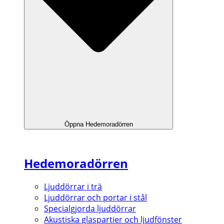
Öppna Hedemoradörren
Hedemoradörren
Ljuddörrar i trä
Ljuddörrar och portar i stål
Specialgjorda ljuddörrar
Akustiska glaspartier och ljudfönster