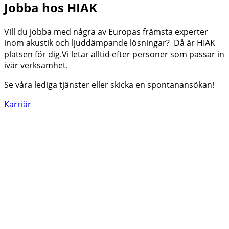
Jobba hos HIAK
Vill du jobba med några av Europas främsta experter
inom akustik och ljuddämpande lösningar? Då är HIAK
platsen för dig.Vi letar alltid efter personer som passar in
ivår verksamhet.
Se våra lediga tjänster eller skicka en spontanansökan!
Karriär