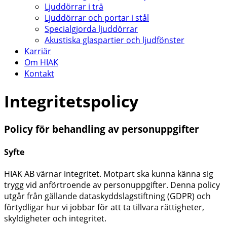
Ljuddörrar i trä
Ljuddörrar och portar i stål
Specialgjorda ljuddörrar
Akustiska glaspartier och ljudfönster
Karriär
Om HIAK
Kontakt
Integritetspolicy
Policy för behandling av personuppgifter
Syfte
HIAK AB värnar integritet. Motpart ska kunna känna sig
trygg vid anförtroende av personuppgifter. Denna policy
utgår från gällande dataskyddslagstiftning (GDPR) och
förtydligar hur vi jobbar för att ta tillvara rättigheter,
skyldigheter och integritet.