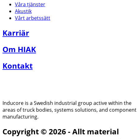
Våra tjänster
Akustik
Vårt arbetssätt
Karriär
Om HIAK
Kontakt
Inducore is a Swedish industrial group active within the
areas of truck bodies, systems solutions, and component
manufacturing.
Copyright © 2026 - Allt material