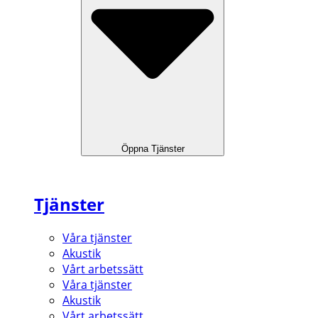
Öppna Tjänster
Tjänster
Våra tjänster
Akustik
Vårt arbetssätt
Våra tjänster
Akustik
Vårt arbetssätt