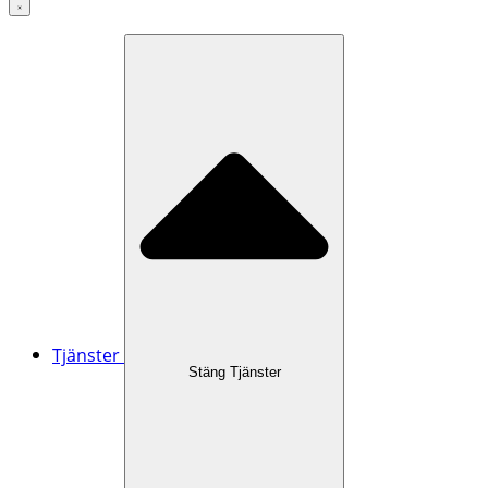
Tjänster
Stäng Tjänster