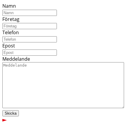
Namn
Företag
Telefon
Epost
Meddelande
Skicka