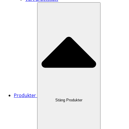
Produkter
Stäng Produkter