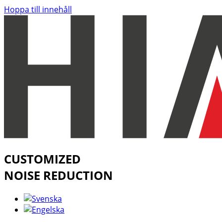
Hoppa till innehåll
CUSTOMIZED
NOISE REDUCTION