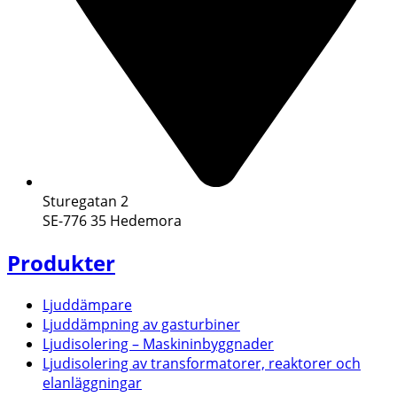
Sturegatan 2
SE-776 35 Hedemora
Produkter
Ljuddämpare
Ljuddämpning av gasturbiner
Ljudisolering – Maskininbyggnader
Ljudisolering av transformatorer, reaktorer och
elanläggningar