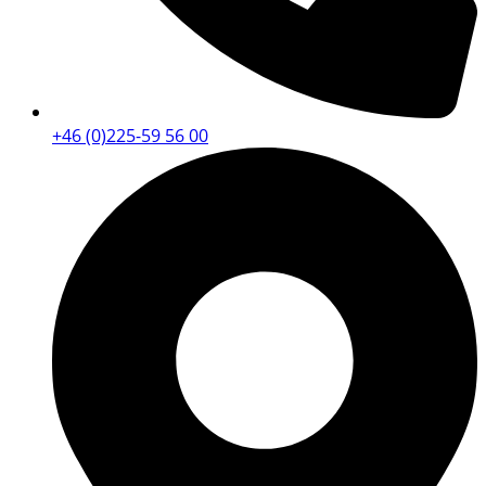
+46 (0)225-59 56 00