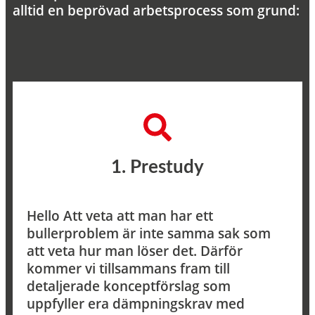
alltid en beprövad arbetsprocess som grund:
1. Prestudy​
Hello Att veta att man har ett
bullerproblem är inte samma sak som
att veta hur man löser det. Därför
kommer vi tillsammans fram till
detaljerade konceptförslag som
uppfyller era dämpningskrav med