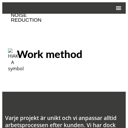
CUSTOMIZED
NOISE
REDUCTION
Work method
Varje projekt är unikt och vi anpassar alltid
arbetsprocessen efter kunden. Vi har dock