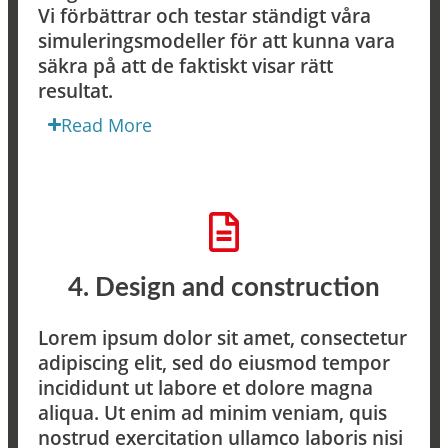
Vi förbättrar och testar ständigt våra
simuleringsmodeller för att kunna vara
säkra på att de faktiskt visar rätt
resultat.
Read More
4. Design and construction​​
Lorem ipsum dolor sit amet, consectetur
adipiscing elit, sed do eiusmod tempor
incididunt ut labore et dolore magna
aliqua. Ut enim ad minim veniam, quis
nostrud exercitation ullamco laboris nisi