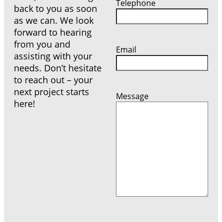
Telephone
back to you as soon
as we can. We look
forward to hearing
from you and
Email
assisting with your
needs. Don’t hesitate
to reach out – your
next project starts
Message
here!