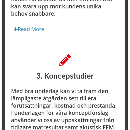
kan svara upp mot kundens unika
behov snabbare.
Read More
3. Koncepstudier
Med bra underlag kan vi ta fram den
lämpligaste åtgärden sett till era
förutsättningar, kostnad och prestanda.
I underlagen för våra konceptförslag
använder vi oss av uppskattningar från
tidigare mätresultat samt akustisk FEM.