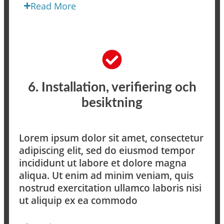
Read More
6. Installation, verifiering och
besiktning​
Lorem ipsum dolor sit amet, consectetur
adipiscing elit, sed do eiusmod tempor
incididunt ut labore et dolore magna
aliqua. Ut enim ad minim veniam, quis
nostrud exercitation ullamco laboris nisi
ut aliquip ex ea commodo