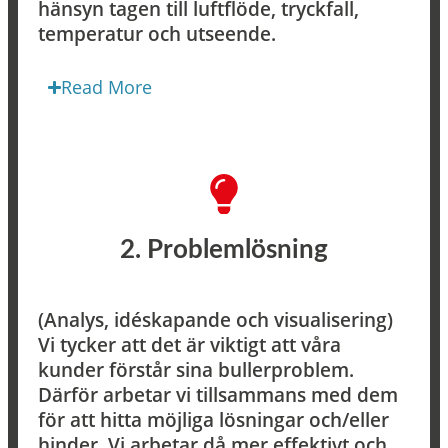
hänsyn tagen till luftflöde, tryckfall,
temperatur och utseende.
Read More
2. Problemlösning
(Analys, idéskapande och visualisering)
Vi tycker att det är viktigt att våra
kunder förstår sina bullerproblem.
Därför arbetar vi tillsammans med dem
för att hitta möjliga lösningar och/eller
hinder. Vi arbetar då mer effektivt och