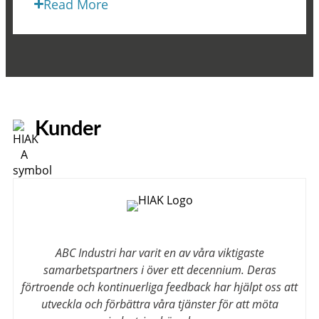
Read More
Kunder
ABC Industri har varit en av våra viktigaste
samarbetspartners i över ett decennium. Deras
förtroende och kontinuerliga feedback har hjälpt oss att
utveckla och förbättra våra tjänster för att möta