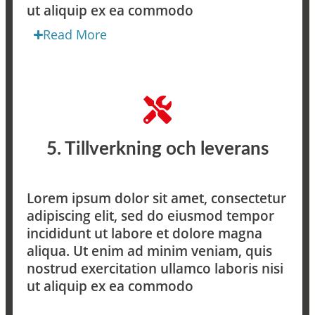
ut aliquip ex ea commodo
Read More
5. Tillverkning och leverans
Lorem ipsum dolor sit amet, consectetur
adipiscing elit, sed do eiusmod tempor
incididunt ut labore et dolore magna
aliqua. Ut enim ad minim veniam, quis
nostrud exercitation ullamco laboris nisi
ut aliquip ex ea commodo