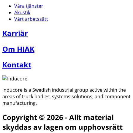
Våra tjänster
Akustik
Vårt arbetssätt
Karriär
Om HIAK
Kontakt
Inducore is a Swedish industrial group active within the
areas of truck bodies, systems solutions, and component
manufacturing.
Copyright © 2026 - Allt material
skyddas av lagen om upphovsrätt