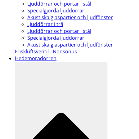
Ljuddörrar och portar i stål
Specialgjorda ljuddörrar
Akustiska glaspartier och ljudfönster
Ljuddörrar i trä
Ljuddörrar och portar i stål
Specialgjorda ljuddörrar
Akustiska glaspartier och ljudfönster
Friskluftsventil - Nonsonus
Hedemoradörren