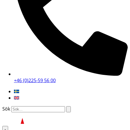
+46 (0)225-59 56 00
Sök