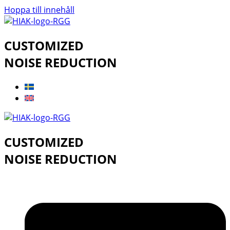
Hoppa till innehåll
CUSTOMIZED
NOISE REDUCTION
CUSTOMIZED
NOISE REDUCTION