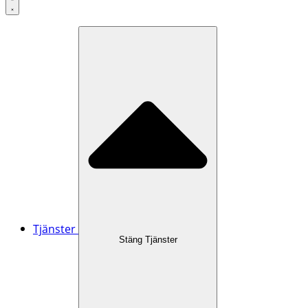
Tjänster
Stäng Tjänster