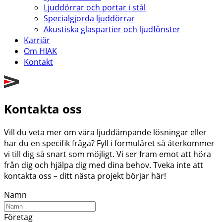
Ljuddörrar och portar i stål
Specialgjorda ljuddörrar
Akustiska glaspartier och ljudfönster
Karriär
Om HIAK
Kontakt
Kontakta oss
Vill du veta mer om våra ljuddämpande lösningar eller
har du en specifik fråga? Fyll i formuläret så återkommer
vi till dig så snart som möjligt. Vi ser fram emot att höra
från dig och hjälpa dig med dina behov. Tveka inte att
kontakta oss – ditt nästa projekt börjar här!
Namn
Företag