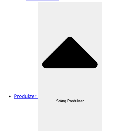
Produkter
Stäng Produkter