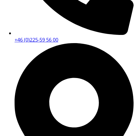
+46 (0)225-59 56 00