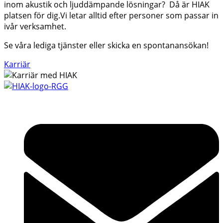
inom akustik och ljuddämpande lösningar? Då är HIAK
platsen för dig.Vi letar alltid efter personer som passar in
ivår verksamhet.
Se våra lediga tjänster eller skicka en spontanansökan!
Karriär