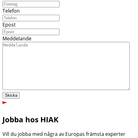
Telefon
Epost
Meddelande
Skicka
Jobba hos HIAK
Vill du jobba med några av Europas främsta experter