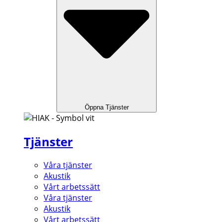
Öppna Tjänster
Tjänster
Våra tjänster
Akustik
Vårt arbetssätt
Våra tjänster
Akustik
Vårt arbetssätt