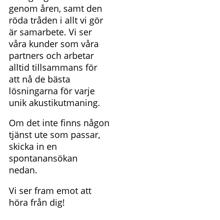
genom åren, samt den
röda tråden i allt vi gör
är samarbete. Vi ser
våra kunder som våra
partners och arbetar
alltid tillsammans för
att nå de bästa
lösningarna för varje
unik akustikutmaning.
Om det inte finns någon
tjänst ute som passar,
skicka in en
spontanansökan
nedan.
Vi ser fram emot att
höra från dig!