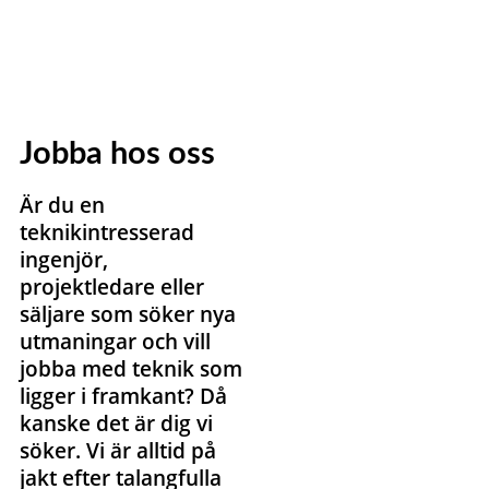
Jobba hos oss
Är du en
teknikintresserad
ingenjör,
projektledare eller
säljare som söker nya
utmaningar och vill
jobba med teknik som
ligger i framkant? Då
kanske det är dig vi
söker. Vi är alltid på
jakt efter talangfulla