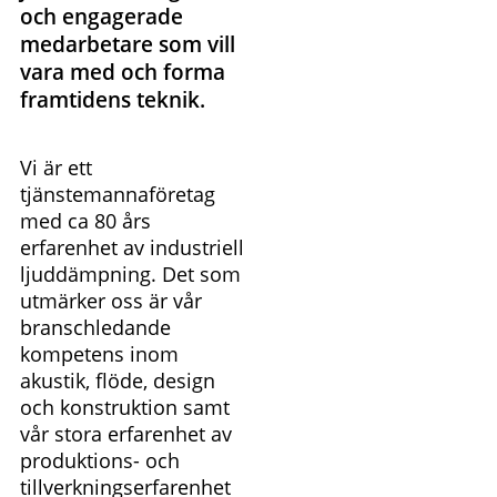
och engagerade
medarbetare som vill
vara med och forma
framtidens teknik.
Vi är ett
tjänstemannaföretag
med ca 80 års
erfarenhet av industriell
ljuddämpning. Det som
utmärker oss är vår
branschledande
kompetens inom
akustik, flöde, design
och konstruktion samt
vår stora erfarenhet av
produktions- och
tillverkningserfarenhet