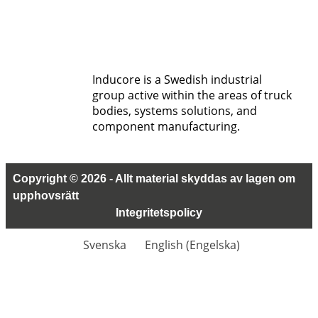
Inducore is a Swedish industrial
group active within the areas of truck
bodies, systems solutions, and
component manufacturing.
Copyright © 2026 - Allt material skyddas av lagen om
upphovsrätt
Integritetspolicy
Svenska
English
(
Engelska
)