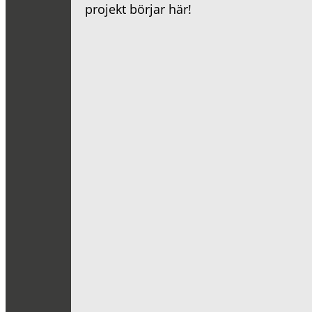
projekt börjar här!