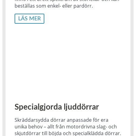
beställas som enkel- eller pardörr.
LÄS MER
Specialgjorda ljuddörrar
Skräddarsydda dörrar anpassade för era
unika behov – allt från motordrivna slag- och
skjutdörrar till böjda och specialklädda dörrar.