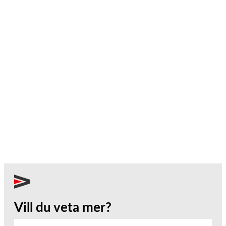
Vill du veta mer?