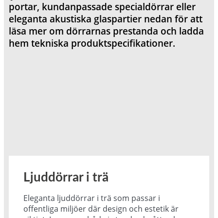
portar, kundanpassade specialdörrar eller
eleganta akustiska glaspartier nedan för att
läsa mer om dörrarnas prestanda och ladda
hem tekniska produktspecifikationer.
Ljuddörrar i trä
Eleganta ljuddörrar i trä som passar i
offentliga miljöer där design och estetik är