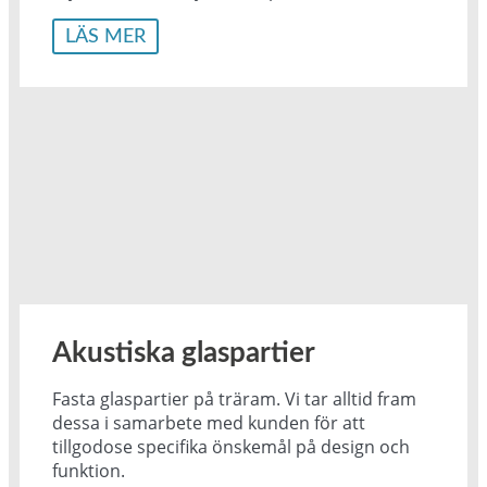
LÄS MER
Akustiska glaspartier
Fasta glaspartier på träram. Vi tar alltid fram
dessa i samarbete med kunden för att
tillgodose specifika önskemål på design och
funktion.