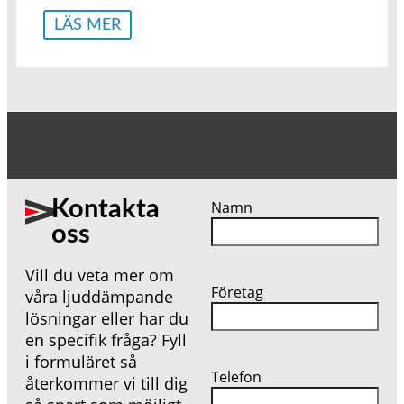
LÄS MER
Kontakta
Namn
oss
Vill du veta mer om
Företag
våra ljuddämpande
lösningar eller har du
en specifik fråga? Fyll
i formuläret så
Telefon
återkommer vi till dig