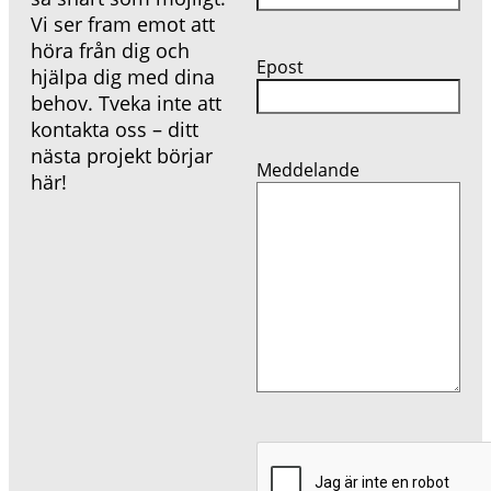
Vi ser fram emot att
höra från dig och
Epost
hjälpa dig med dina
behov. Tveka inte att
kontakta oss – ditt
nästa projekt börjar
Meddelande
här!